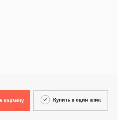
Купить в один клик
в корзину