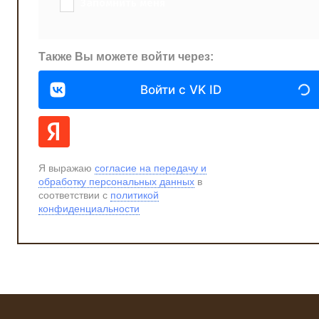
Запомнить меня
Также Вы можете войти через:
Войти с VK ID
Я выражаю
согласие на передачу и
обработку персональных данных
в
соответствии с
политикой
конфиденциальности