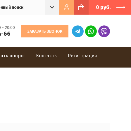
0
руб.
нный поиск
 - 20:00
ЗАКАЗАТЬ ЗВОНОК
4-66
дать вопрос
Контакты
Регистрация