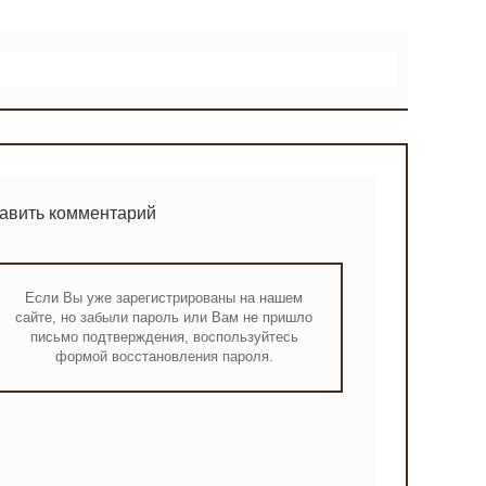
тавить комментарий
Если Вы уже зарегистрированы на нашем
сайте, но забыли пароль или Вам не пришло
письмо подтверждения, воспользуйтесь
формой восстановления пароля.