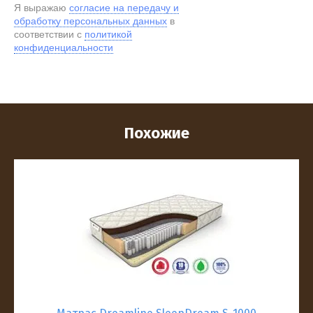
Я выражаю
согласие на передачу и
обработку персональных данных
в
соответствии с
политикой
конфиденциальности
Похожие