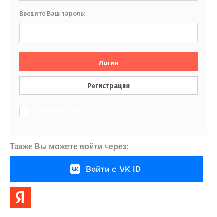
Введите Ваш пароль:
Логин
Регистрация
Запомнить меня
Также Вы можете войти через:
Войти с VK ID