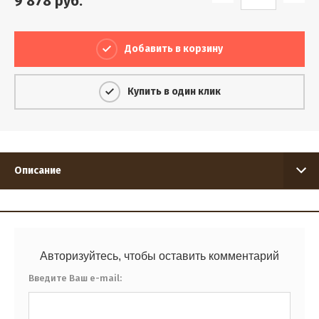
9 878
руб.
Добавить в корзину
Купить в один клик
Описание
Авторизуйтесь, чтобы оставить комментарий
Введите Ваш e-mail: