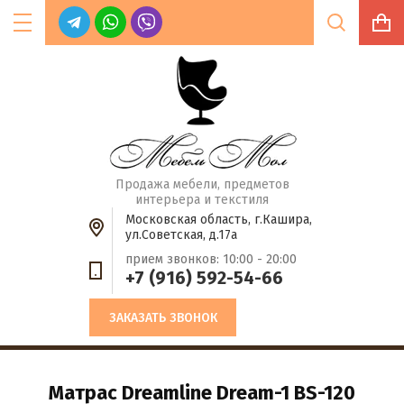
Цена (руб.):
Продажа мебели, предметов
интерьера и текстиля
Московская область, г.Кашира,
Название:
ул.Советская, д.17а
прием звонков: 10:00 - 20:00
+7 (916) 592-54-66
Артикул:
ЗАКАЗАТЬ ЗВОНОК
Текст:
Матрас Dreamline Dream-1 BS-120